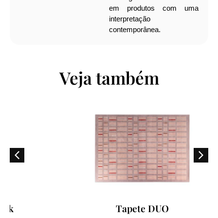
em produtos com uma
interpretação
contemporânea.
Veja também
Tapete DUO