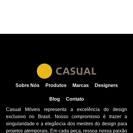
Sobre Nós
Produtos
Marcas
Designers
Blog
Contato
Casual Móveis representa a excelência do design
exclusivo no Brasil. Nosso compromisso é trazer a
singularidade e a elegância dos mestres do design para
projetos atemporais. Em cada peça, ressoa nossa paixão