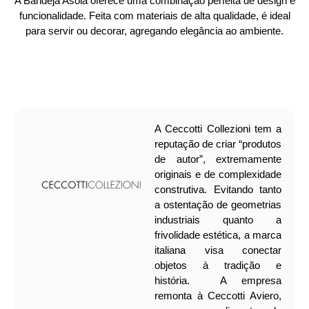
A Bandeja Asola oferece uma combinação perfeita de design e
funcionalidade. Feita com materiais de alta qualidade, é ideal
para servir ou decorar, agregando elegância ao ambiente.
A Ceccotti Collezioni tem a
reputação de criar “produtos
de autor”, extremamente
originais e de complexidade
construtiva. Evitando tanto
a ostentação de geometrias
industriais quanto a
frivolidade estética, a marca
italiana visa conectar
objetos à tradição e
história.
A empresa
remonta à Ceccotti Aviero,