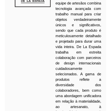
equipe de artesãos combina
tecnologia avançada com
trabalho manual para criar
objetos verdadeiramente
únicos e significativos,
sendo que cada produto é
meticulosamente detalhado
e projetado para durar uma
vida inteira.
De La Espada
trabalha em estreita
colaboração com parceiros
de design internacionais
cuidadosamente
selecionados. A gama de
produtos reflete a
diversidade dos
colaboradores, bem como
uma abordagem unificadora
em relação à materialidade,
ao artesanato, à