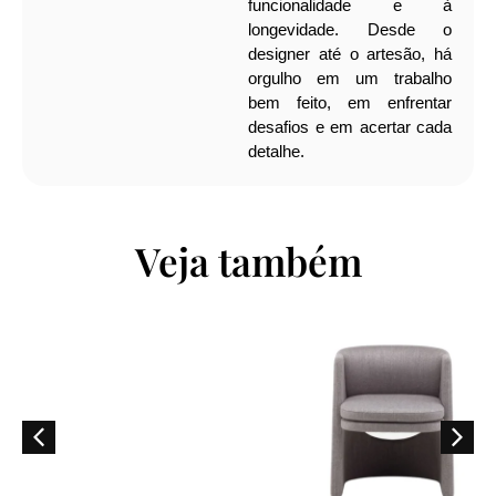
funcionalidade e à
longevidade. Desde o
designer até o artesão, há
orgulho em um trabalho
bem feito, em enfrentar
desafios e em acertar cada
detalhe.
Veja também