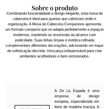
Sobre o produto
Combinando funcionalidade e design elegante, esta mesa de
cabeceira é ideal para quartos que valorizam estilo e
organização. A Mesa de Cabeceira Companions apresenta
um formato compacto que se adapta perfeitamente a espaços
modernos, mantendo os essenciais ao alcance com
praticidade. Suas linhas limpas e estética refinada
complementam diferentes decorações, adicionando um toque
de sofisticação discreta. Uma peça indispensável para criar
ambientes acolhedores e bem estruturados.
A De La Espada é uma
empresa de design
europeia, especializada em
itens de madeira maciça. A