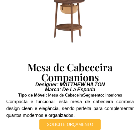
Mesa de Cabeceira
Companions
Designer: MATTHEW HILTON
Marca: De La Espada
Tipo de Móvel:
Mesa de Cabeceira
Segmento:
Interiores
Compacta e funcional, esta mesa de cabeceira combina
design clean e elegância, sendo perfeita para complementar
quartos modernos e organizados.
SOLICITE ORÇAMENTO