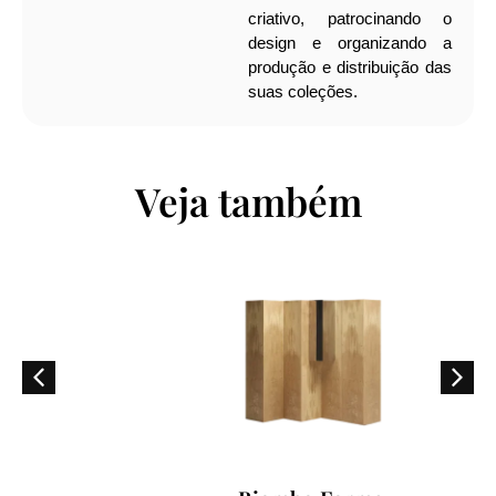
criativo, patrocinando o
design e organizando a
produção e distribuição das
suas coleções.
Veja também