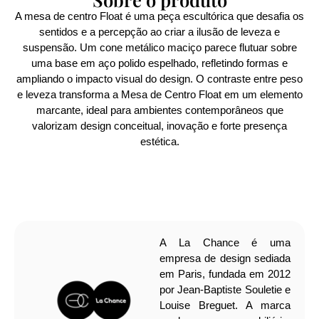
A mesa de centro Float é uma peça escultórica que desafia os
sentidos e a percepção ao criar a ilusão de leveza e
suspensão. Um cone metálico maciço parece flutuar sobre
uma base em aço polido espelhado, refletindo formas e
ampliando o impacto visual do design. O contraste entre peso
e leveza transforma a Mesa de Centro Float em um elemento
marcante, ideal para ambientes contemporâneos que
valorizam design conceitual, inovação e forte presença
estética.
A La Chance é uma
empresa de design sediada
em Paris, fundada em 2012
por Jean-Baptiste Souletie e
Louise Breguet. A marca