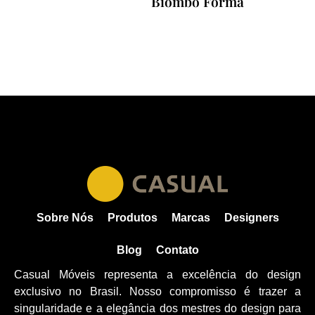
Biombo Forma
Sobre Nós
Produtos
Marcas
Designers
Blog
Contato
Casual Móveis representa a excelência do design
exclusivo no Brasil. Nosso compromisso é trazer a
singularidade e a elegância dos mestres do design para