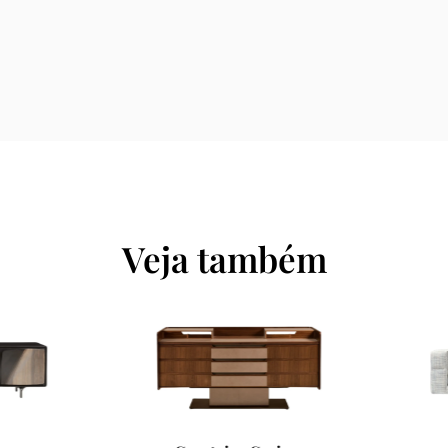
Veja também