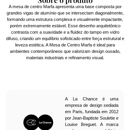
A mesa de centro Marfa apresenta uma base composta por
grandes vigas de alumínio que se intersectam diagonalmente,
formando uma estrutura complexa e visualmente impactante,
porém extremamente estável. Esse desenho arquitetônico
contrasta com a suavidade e a fluidez do tampo em vidro
difuso, criando um equilíbrio sofisticado entre força estrutural e
leveza estética. A Mesa de Centro Marfa é ideal para
ambientes contemporâneos que valorizam design ousado,
materiais industriais e refinamento visual.
A La Chance é uma
empresa de design sediada
em Paris, fundada em 2012
por Jean-Baptiste Souletie e
Louise Breguet. A marca