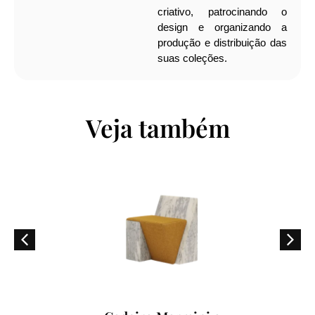
criativo, patrocinando o
design e organizando a
produção e distribuição das
suas coleções.
Veja também