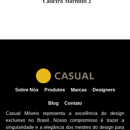
Cadeira Marmini 2
Sobre Nós
Produtos
Marcas
Designers
Blog
Contato
Casual Móveis representa a excelência do design
exclusivo no Brasil. Nosso compromisso é trazer a
singularidade e a elegância dos mestres do design para