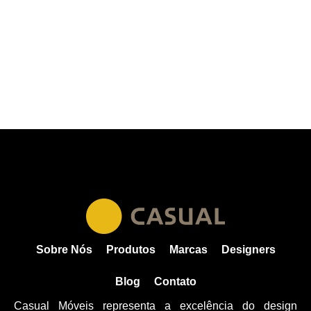
Sobre Nós
Produtos
Marcas
Designers
Blog
Contato
Casual Móveis representa a excelência do design