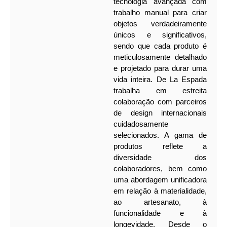
tecnologia avançada com
trabalho manual para criar
objetos verdadeiramente
únicos e significativos,
sendo que cada produto é
meticulosamente detalhado
e projetado para durar uma
vida inteira.
De La Espada
trabalha em estreita
colaboração com parceiros
de design internacionais
cuidadosamente
selecionados. A gama de
produtos reflete a
diversidade dos
colaboradores, bem como
uma abordagem unificadora
em relação à materialidade,
ao artesanato, à
funcionalidade e à
longevidade. Desde o