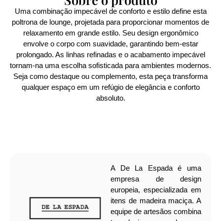
Uma combinação impecável de conforto e estilo define esta
poltrona de lounge, projetada para proporcionar momentos de
relaxamento em grande estilo. Seu design ergonômico
envolve o corpo com suavidade, garantindo bem-estar
prolongado. As linhas refinadas e o acabamento impecável
tornam-na uma escolha sofisticada para ambientes modernos.
Seja como destaque ou complemento, esta peça transforma
qualquer espaço em um refúgio de elegância e conforto
absoluto.
A De La Espada é uma
empresa de design
europeia, especializada em
itens de madeira maciça. A
equipe de artesãos combina