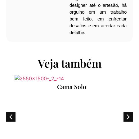
designer até o artesão, há
orgulho em um trabalho
bem feito, em enfrentar
desafios e em acertar cada
detalhe.
Veja também
Cama Solo