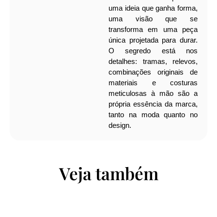
uma ideia que ganha forma,
uma visão que se
transforma em uma peça
única projetada para durar.
O segredo está nos
detalhes: tramas, relevos,
combinações originais de
materiais e costuras
meticulosas à mão são a
própria essência da marca,
tanto na moda quanto no
design.
Veja também