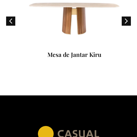
Mesa de Jantar Kiru