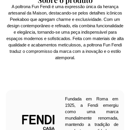
A poltrona Fun Fendi é uma expressão única da herança
artesanal da Maison, destacando-se pelos detalhes icônicos
Peekaboo que agregam charme e exclusividade. Com um
design contemporâneo e refinado, ela combina funcionalidade
e elegância, tornando-se uma peça indispensável para
espaços modernos e sofisticados. Feita com materiais de alta
qualidade e acabamentos meticulosos, a poltrona Fun Fendi
traduz o compromisso da marca com a inovação e o estilo
atemporal.
Fundada em Roma em
1925, a Fendi emergiu
como uma marca
mundialmente renomada,
mantendo a tradição de