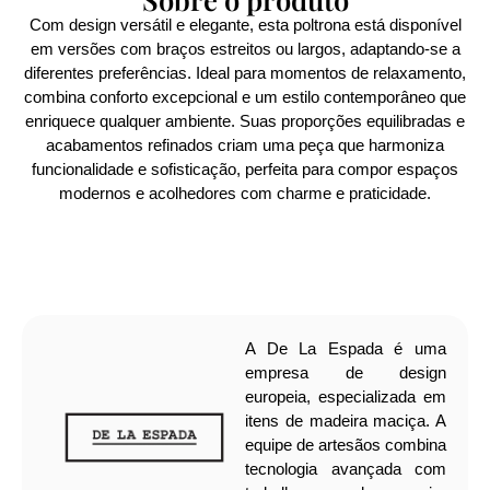
Com design versátil e elegante, esta poltrona está disponível
em versões com braços estreitos ou largos, adaptando-se a
diferentes preferências. Ideal para momentos de relaxamento,
combina conforto excepcional e um estilo contemporâneo que
enriquece qualquer ambiente. Suas proporções equilibradas e
acabamentos refinados criam uma peça que harmoniza
funcionalidade e sofisticação, perfeita para compor espaços
modernos e acolhedores com charme e praticidade.
A De La Espada é uma
empresa de design
europeia, especializada em
itens de madeira maciça. A
equipe de artesãos combina
tecnologia avançada com