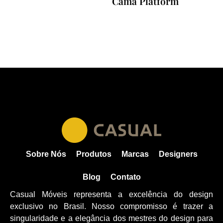
Cama Platform
Sobre Nós
Produtos
Marcas
Designers
Blog
Contato
Casual Móveis representa a excelência do design
exclusivo no Brasil. Nosso compromisso é trazer a
singularidade e a elegância dos mestres do design para