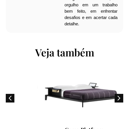
orgulho em um trabalho
bem feito, em enfrentar
desafios e em acertar cada
detalhe.
Veja também