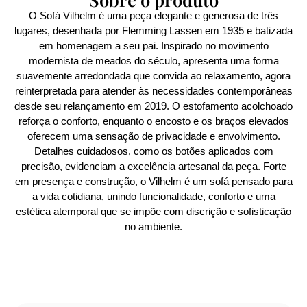
O Sofá Vilhelm é uma peça elegante e generosa de três
lugares, desenhada por Flemming Lassen em 1935 e batizada
em homenagem a seu pai. Inspirado no movimento
modernista de meados do século, apresenta uma forma
suavemente arredondada que convida ao relaxamento, agora
reinterpretada para atender às necessidades contemporâneas
desde seu relançamento em 2019. O estofamento acolchoado
reforça o conforto, enquanto o encosto e os braços elevados
oferecem uma sensação de privacidade e envolvimento.
Detalhes cuidadosos, como os botões aplicados com
precisão, evidenciam a excelência artesanal da peça. Forte
em presença e construção, o Vilhelm é um sofá pensado para
a vida cotidiana, unindo funcionalidade, conforto e uma
estética atemporal que se impõe com discrição e sofisticação
no ambiente.