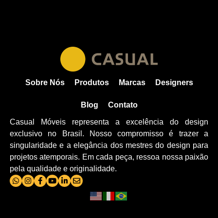
Sobre Nós
Produtos
Marcas
Designers
Blog
Contato
Casual Móveis representa a excelência do design
exclusivo no Brasil. Nosso compromisso é trazer a
singularidade e a elegância dos mestres do design para
projetos atemporais. Em cada peça, ressoa nossa paixão
pela qualidade e originalidade.