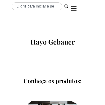
Hayo Gebauer
Conheça os produtos: