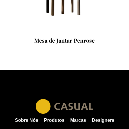
Mesa de Jantar Penrose
Sobre Nós
Produtos
Marcas
Designers