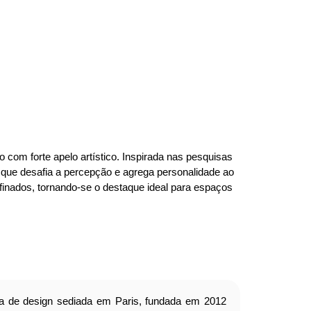
om forte apelo artístico. Inspirada nas pesquisas
 que desafia a percepção e agrega personalidade ao
efinados, tornando-se o destaque ideal para espaços
 de design sediada em Paris, fundada em 2012