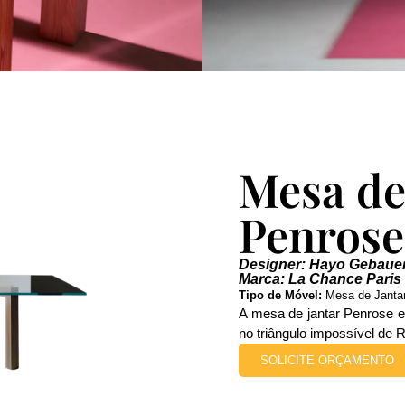
Mesa de
Penrose
Designer: Hayo Gebaue
Marca: La Chance Paris
Tipo de Móvel:
Mesa de Jantar 
A mesa de jantar Penrose e
no triângulo impossível de R
SOLICITE ORÇAMENTO