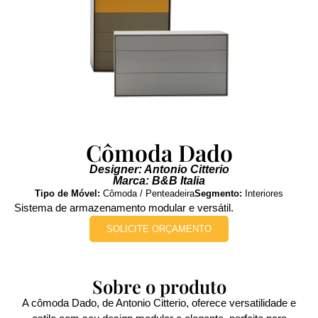
Cômoda Dado
Designer: Antonio Citterio
Marca: B&B Italia
Tipo de Móvel:
Cômoda / Penteadeira
Segmento:
Interiores
Sistema de armazenamento modular e versátil.
SOLICITE ORÇAMENTO
Sobre o produto
A cômoda Dado, de Antonio Citterio, oferece versatilidade e