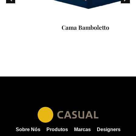
Cama Bamboletto
Sobre Nós
Produtos
Marcas
Designers