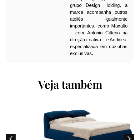
grupo Design Holding, a
marca acompanha outros
ateliês igualmente
importantes, como Maxalto
– com Antonio Citterio na
direção criativa – e Arclinea,
especializada em cozinhas
exclusivas.
Veja também