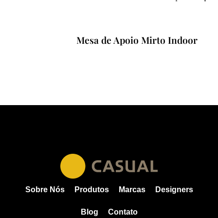
Mesa de Apoio Mirto Indoor
Sobre Nós
Produtos
Marcas
Designers
Blog
Contato