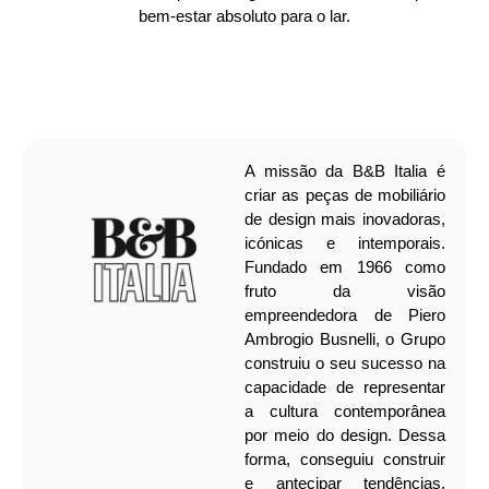
bem-estar absoluto para o lar.
A missão da B&B Italia é
criar as peças de mobiliário
de design mais inovadoras,
icónicas e intemporais.
Fundado em 1966 como
fruto da visão
empreendedora de Piero
Ambrogio Busnelli, o Grupo
construiu o seu sucesso na
capacidade de representar
a cultura contemporânea
por meio do design. Dessa
forma, conseguiu construir
e antecipar tendências,