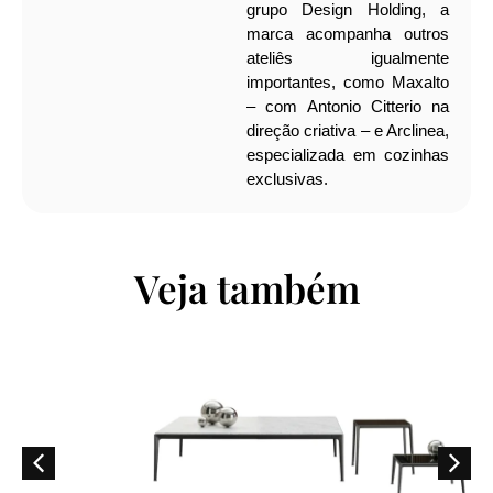
grupo Design Holding, a
marca acompanha outros
ateliês igualmente
importantes, como Maxalto
– com Antonio Citterio na
direção criativa – e Arclinea,
especializada em cozinhas
exclusivas.
Veja também