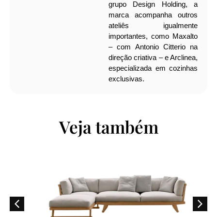
grupo Design Holding, a
marca acompanha outros
ateliês igualmente
importantes, como Maxalto
– com Antonio Citterio na
direção criativa – e Arclinea,
especializada em cozinhas
exclusivas.
Veja também