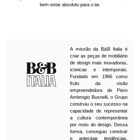
bem-estar absoluto para o lar.
A missão da B&B Italia é
criar as peças de mobiliário
de design mais inovadoras,
icónicas e intemporais.
Fundado em 1966 como
fruto da visão
empreendedora de Piero
Ambrogio Busnelli, o Grupo
construiu o seu sucesso na
capacidade de representar
a cultura contemporânea
por meio do design. Dessa
forma, conseguiu construir
e antecipar tendências,