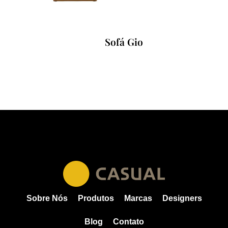
Sofá Gio
Sobre Nós
Produtos
Marcas
Designers
Blog
Contato