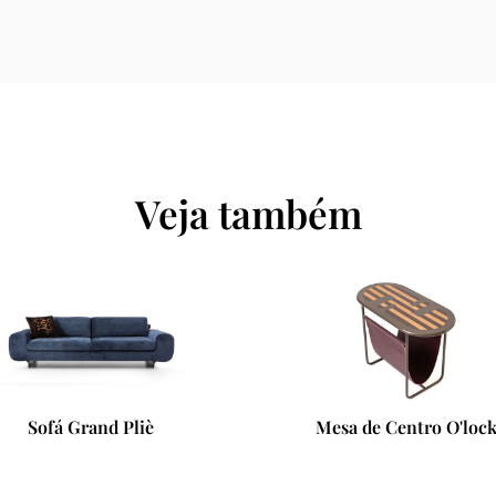
Veja também
Mesa de Centro O'lock
Cadeira Ottavia